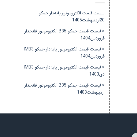
لیست قیمت الکتروموتور پایه‌دار جمکو
20اردیبهشت1405
× لیست قیمت جمکو B35 الکتروموتور فلنجدار
فروردین1404
× لیست قیمت الکتروموتور پایه‌دار جمکو IMB3
فروردین1404
× لیست قیمت الکتروموتور پایه‌دار جمکو IMB3
دی1403
× لیست قیمت جمکو B35 الکتروموتور فلنجدار
اردیبهشت1403