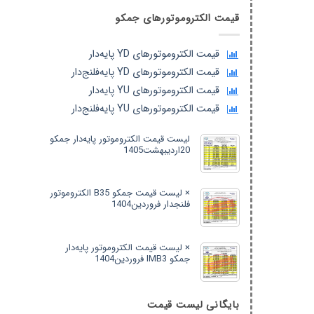
قیمت الکتروموتورهای جمکو
قیمت الکتروموتورهای YD پایه‌دار
قیمت الکتروموتورهای YD پایه‌فلنج‌دار
قیمت الکتروموتورهای YU پایه‌دار
قیمت الکتروموتورهای YU پایه‌فلنج‌دار
لیست قیمت الکتروموتور پایه‌دار جمکو
20اردیبهشت1405
× لیست قیمت جمکو B35 الکتروموتور
فلنجدار فروردین1404
× لیست قیمت الکتروموتور پایه‌دار
جمکو IMB3 فروردین1404
بایگانی لیست قیمت