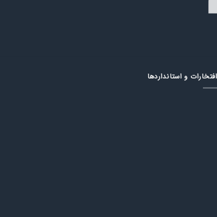
فتخارات و استانداردها