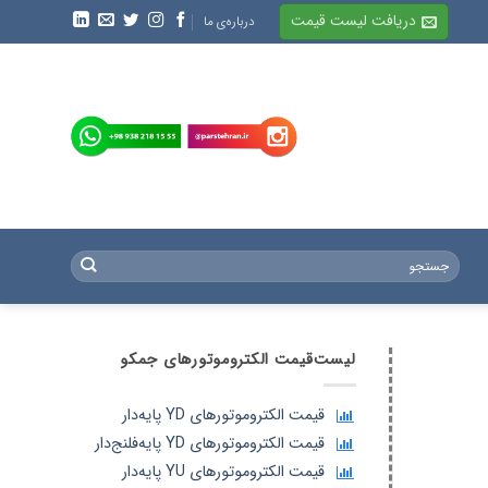
دریافت لیست قیمت
درباره‌ی ما
جستجو
برای:
لیست‌قیمت الکتروموتورهای جمکو
قیمت الکتروموتورهای YD پایه‌دار
قیمت الکتروموتورهای YD پایه‌فلنج‌دار
قیمت الکتروموتورهای YU پایه‌دار