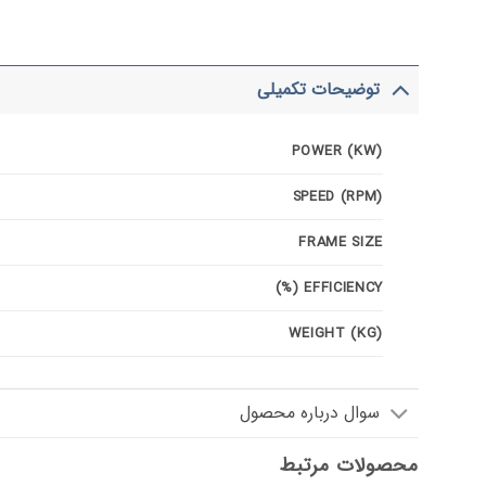
توضیحات تکمیلی
POWER (KW)
SPEED (RPM)
FRAME SIZE
EFFICIENCY (%)
WEIGHT (KG)
سوال درباره محصول
محصولات مرتبط