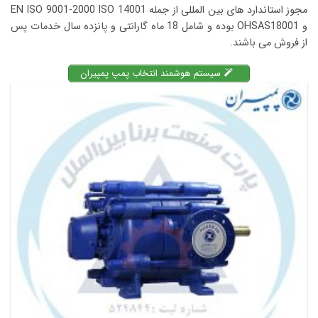
مجوز استاندارد های بین المللی از جمله EN ISO 9001-2000 ISO 14001
و OHSAS18001 بوده و شامل 18 ماه گارانتی و پانزده سال خدمات پس
از فروش می باشند.
سیستم هوشمند انتخاب پمپ پمپیران