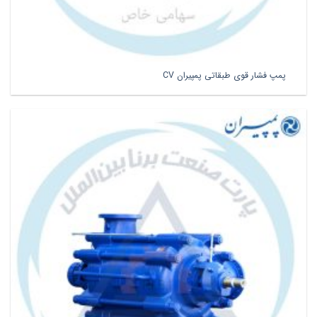
پمپ فشار قوی طبقاتی پمپیران CV