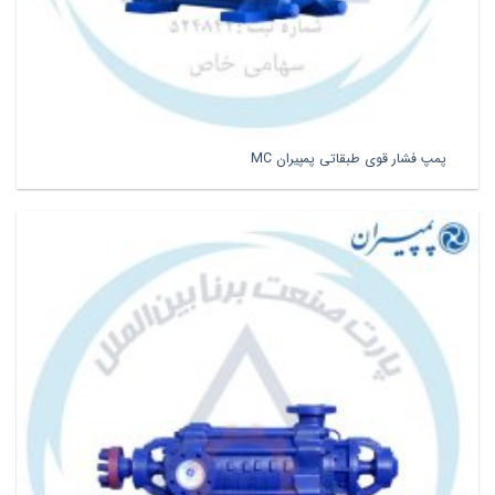
پمپ فشار قوی طبقاتی پمپیران MC