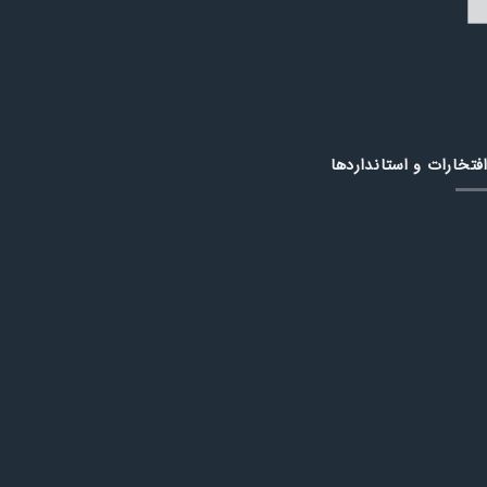
فتخارات و استانداردها