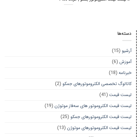
دسته‌ها
آرشیو
(15)
آموزش
(6)
خبرنامه
(18)
کاتالوگ تخصصی الکتروموتورهای جمکو
(2)
لیست قیمت
(41)
لیست قیمت الکتروموتور های سه‌فاز موتوژن
(19)
لیست قیمت الکتروموتورهای جمکو
(25)
لیست قیمت الکتروموتورهای موتوژن
(13)