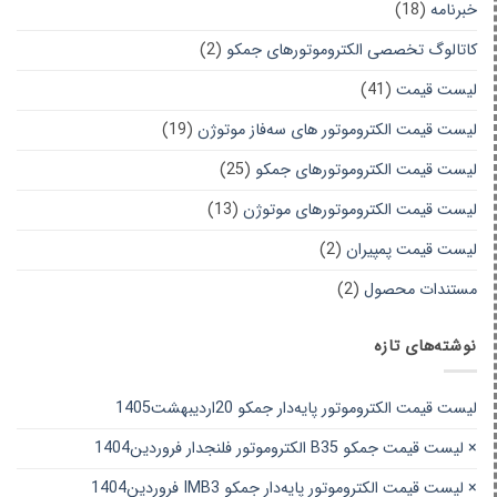
خبرنامه
(18)
کاتالوگ تخصصی الکتروموتورهای جمکو
(2)
لیست قیمت
(41)
لیست قیمت الکتروموتور های سه‌فاز موتوژن
(19)
لیست قیمت الکتروموتورهای جمکو
(25)
لیست قیمت الکتروموتورهای موتوژن
(13)
لیست قیمت پمپیران
(2)
مستندات محصول
(2)
نوشته‌های تازه
لیست قیمت الکتروموتور پایه‌دار جمکو 20اردیبهشت1405
× لیست قیمت جمکو B35 الکتروموتور فلنجدار فروردین1404
× لیست قیمت الکتروموتور پایه‌دار جمکو IMB3 فروردین1404